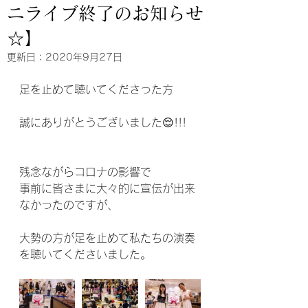
ニライブ終了のお知らせ
☆】
更新日：
2020年9月27日
足を止めて聴いてくださった方
誠にありがとうございました😌!!!
残念ながらコロナの影響で
事前に皆さまに大々的に宣伝が出来
なかったのですが、
大勢の方が足を止めて私たちの演奏
を聴いてくださいました。