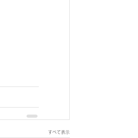
すべて表示