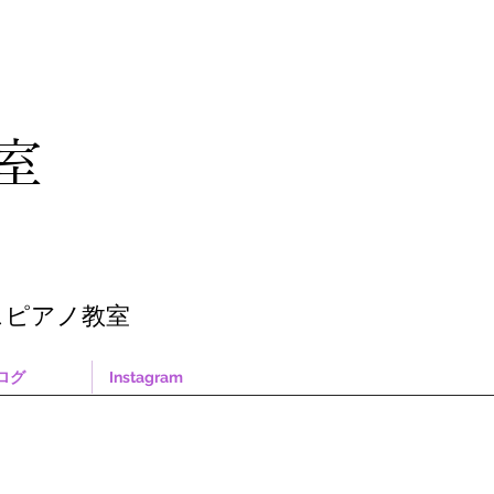
教室
スピアノ教室
ログ
Instagram