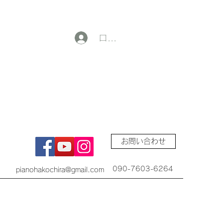
ログイン
お問い合わせ
090-7603-6264
pianohakochira@gmail.com